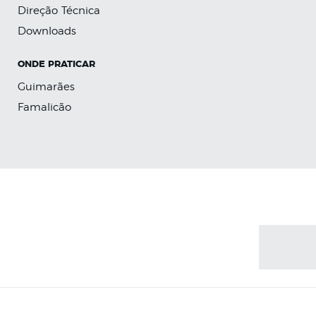
Direção Técnica
Downloads
ONDE PRATICAR
Guimarães
Famalicão