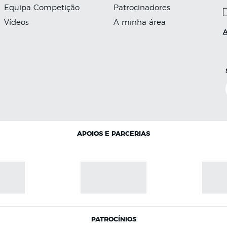
Equipa Competição
Patrocinadores
Vídeos
A minha área
A
APOIOS E PARCERIAS
PATROCÍNIOS