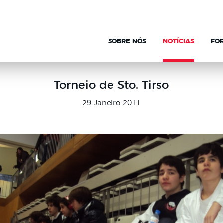
SOBRE NÓS
NOTÍCIAS
FO
Torneio de Sto. Tirso
29 Janeiro 2011