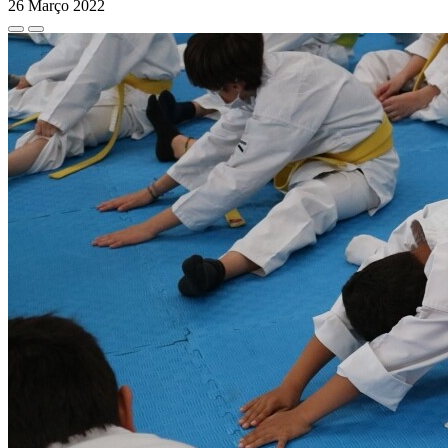
26 Março 2022