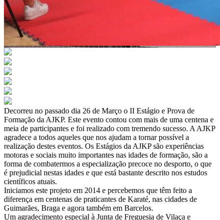
Decorreu no passado dia 26 de Março o II Estágio e Prova de
Formação da AJKP. Este evento contou com mais de uma centena e
meia de participantes e foi realizado com tremendo sucesso. A AJKP
agradece a todos aqueles que nos ajudam a tornar possível a
realização destes eventos. Os Estágios da AJKP são experiências
motoras e sociais muito importantes nas idades de formação, são a
forma de combatermos a especialização precoce no desporto, o que
é prejudicial nestas idades e que está bastante descrito nos estudos
científicos atuais.
Iniciamos este projeto em 2014 e percebemos que têm feito a
diferença em centenas de praticantes de Karaté, nas cidades de
Guimarães, Braga e agora também em Barcelos.
Um agradecimento especial à Junta de Freguesia de Vilaça e