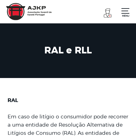
MENU
RAL e RLL
RAL
Em caso de litígio o consumidor pode recorrer
a uma entidade de Resolução Alternativa de
Litígios de Consumo (RAL). As entidades de