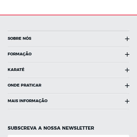
SOBRE NÓS
FORMAÇÃO
KARATÉ
ONDE PRATICAR
MAIS INFORMAÇÃO
SUBSCREVA A NOSSA NEWSLETTER