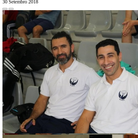
30 Setembro 2018