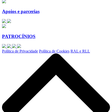
Apoios e parcerias
PATROCÍNIOS
Política de Privacidade
Política de Cookies
RAL e RLL