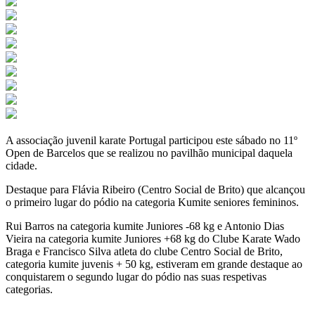
A associação juvenil karate Portugal participou este sábado no 11º
Open de Barcelos que se realizou no pavilhão municipal daquela
cidade.
Destaque para Flávia Ribeiro (Centro Social de Brito) que alcançou
o primeiro lugar do pódio na categoria Kumite seniores femininos.
Rui Barros na categoria kumite Juniores -68 kg e Antonio Dias
Vieira na categoria kumite Juniores +68 kg do Clube Karate Wado
Braga e Francisco Silva atleta do clube Centro Social de Brito,
categoria kumite juvenis + 50 kg, estiveram em grande destaque ao
conquistarem o segundo lugar do pódio nas suas respetivas
categorias.