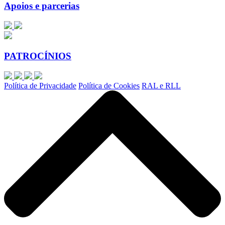
Apoios e parcerias
PATROCÍNIOS
Política de Privacidade
Política de Cookies
RAL e RLL