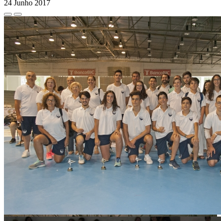
24 Junho 2017