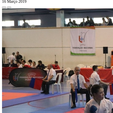
16 Março 2019