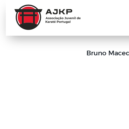
Bruno Macedo