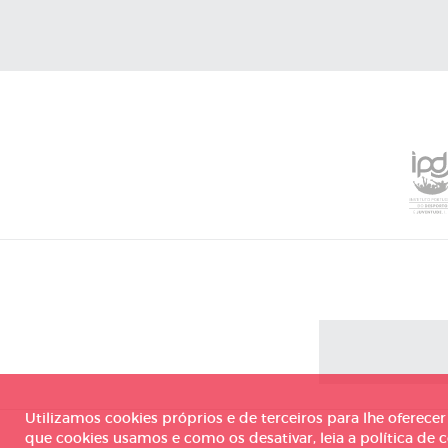
Utilizamos cookies próprios e de terceiros para lhe oferece
que cookies usamos e como os desativar, leia a política de c