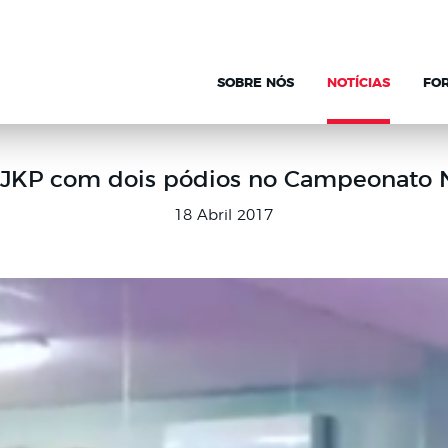
SOBRE NÓS
NOTÍCIAS
FO
JKP com dois pódios no Campeonato 
18 Abril 2017