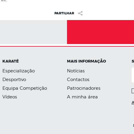
PARTILHAR
KARATÉ
MAIS INFORMAÇÃO
Especialização
Notícias
Desportivo
Contactos
Equipa Competição
Patrocinadores
Vídeos
A minha área
A