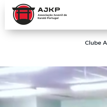
Clube A