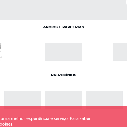
APOIOS E PARCERIAS
PATROCÍNIOS
r uma melhor experiência e serviço. Para saber
ookies.