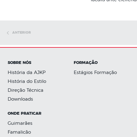
ANTERIOR
SOBRE NÓS
FORMAÇÃO
História da AJKP
Estágios Formação
História do Estilo
Direção Técnica
Downloads
ONDE PRATICAR
Guimarães
Famalicão