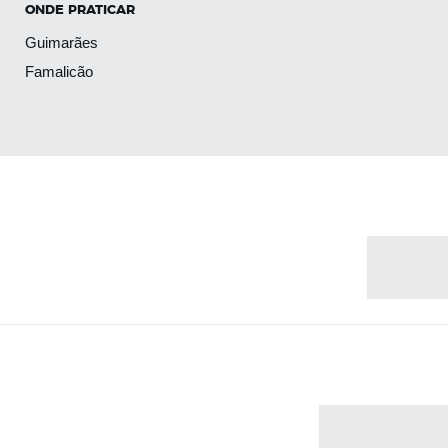
ONDE PRATICAR
Guimarães
Famalicão