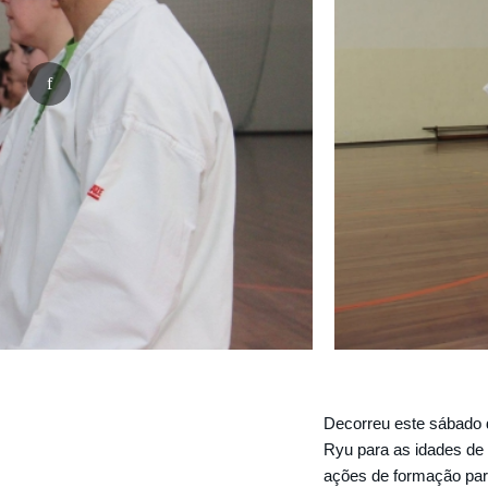
Decorreu este sábado 
Ryu para as idades de
ações de formação pa