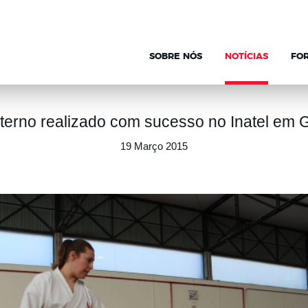
SOBRE NÓS
NOTÍCIAS
FO
nterno realizado com sucesso no Inatel em
19 Março 2015