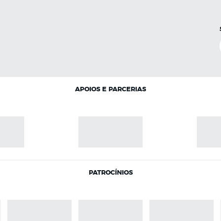
APOIOS E PARCERIAS
PATROCÍNIOS