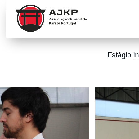
Estágio I