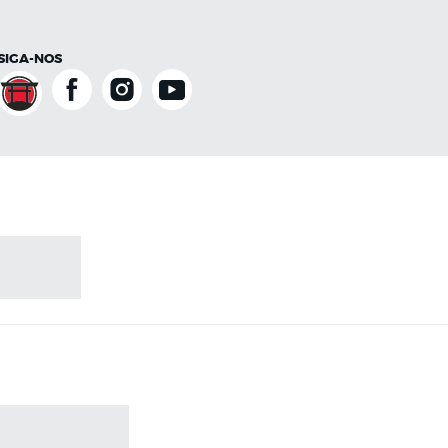
SIGA-NOS