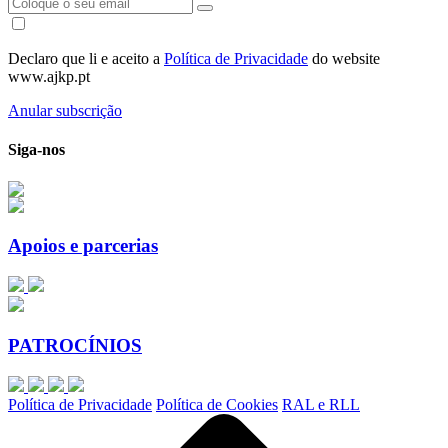
Declaro que li e aceito a
Política de Privacidade
do website
www.ajkp.pt
Anular subscrição
Siga-nos
Apoios e parcerias
PATROCÍNIOS
Política de Privacidade
Política de Cookies
RAL e RLL