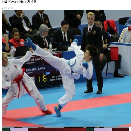
04 Fevereiro 2018