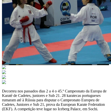
Decorreu nos passados dias 2 a 4 o 45.º Campeonato da Europa de
Karaté de Cadetes, juniores e Sub 21. 28 karatecas portugueses
rumaram até à Rússia para disputar o Campeonato Europeu de
Cadetes, Juniores e Sub 21, prova da European Karate Federation
(EKF). A competição teve lugar no Iceberg Palace, em Sochi.