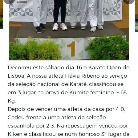
Decorreu este sábado dia 16 o Karate Open de
Lisboa. A nossa atleta Flávia Ribeiro ao serviço
da seleção nacional de Karaté, classificou-se
em 3 lugar na prova de Kumite feminino - 68
Kg.
Depois de vencer uma atleta da casa por 4-0,
Cedeu frente a uma atleta da seleção
espanhola por 2-3. Na repescagem venceu por
Kiken e classificou-se num honroso 3º lugar da