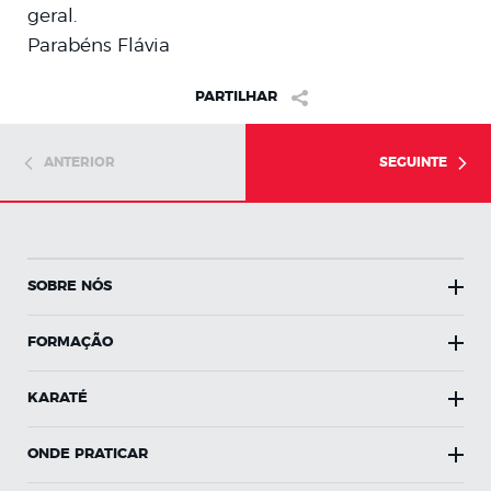
geral.
Parabéns Flávia
PARTILHAR
ANTERIOR
SEGUINTE
SOBRE NÓS
FORMAÇÃO
KARATÉ
ONDE PRATICAR