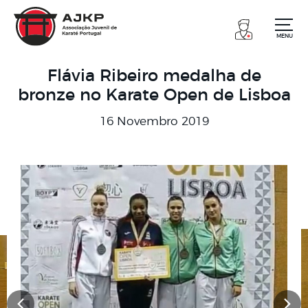
MENU
Flávia Ribeiro medalha de
bronze no Karate Open de Lisboa
16 Novembro 2019