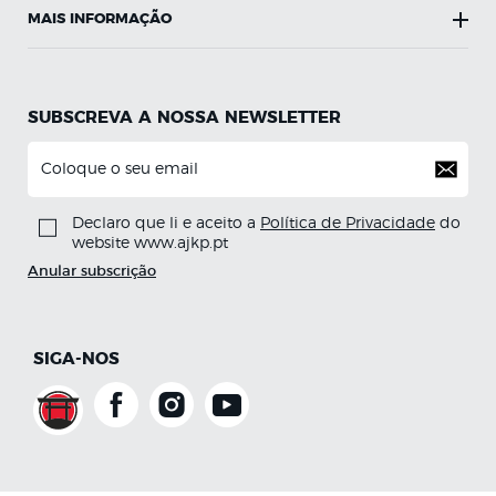
MAIS INFORMAÇÃO
SUBSCREVA A NOSSA NEWSLETTER
Declaro que li e aceito a
Política de Privacidade
do
website www.ajkp.pt
Anular subscrição
SIGA-NOS