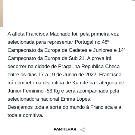
A atleta Francisca Machado foi, pela primeira vez
selecionada para representar Portugal no 48º
Campeonato da Europa de Cadetes e Juniores e 14º
Campeonato da Europa de Sub 21. A prova irá
decorrer na cidade de Praga, na Republica Checa
entre os dias 17 a 19 de Junho de 2022. Francisca
irá competir na disciplina de Kumité na categoria de
Junior Feminino -53 Kg e será acompanhada pela
selecionadora nacional Emma Lopes.
Desejamos toda a sorte do mundo á Francisca e a
toda a comitiva.
PARTILHAR