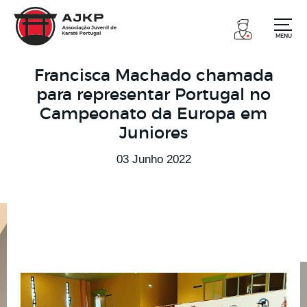
MENU
Francisca Machado chamada
para representar Portugal no
Campeonato da Europa em
Juniores
03 Junho 2022