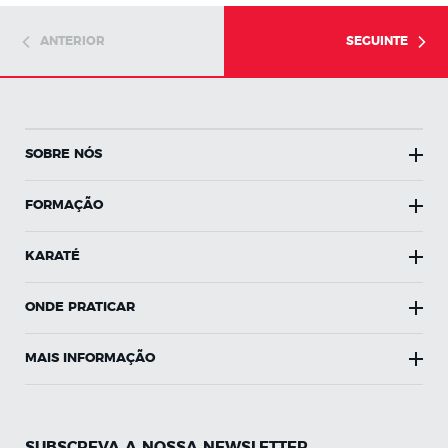
ANTERIOR
SEGUINTE
SOBRE NÓS
FORMAÇÃO
KARATÉ
ONDE PRATICAR
MAIS INFORMAÇÃO
SUBSCREVA A NOSSA NEWSLETTER