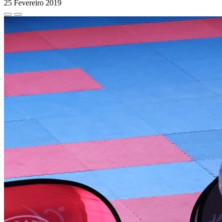
25 Fevereiro 2019