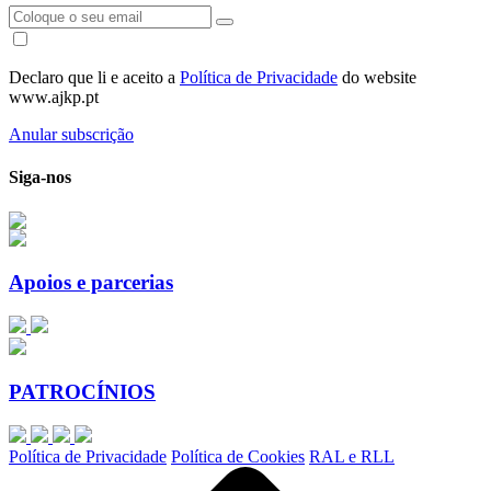
Declaro que li e aceito a
Política de Privacidade
do website
www.ajkp.pt
Anular subscrição
Siga-nos
Apoios e parcerias
PATROCÍNIOS
Política de Privacidade
Política de Cookies
RAL e RLL