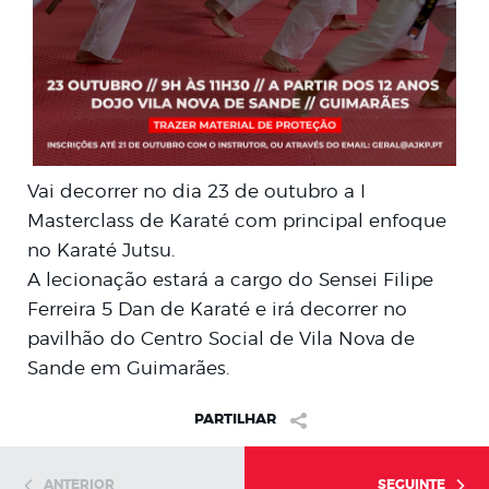
Vai decorrer no dia 23 de outubro a I
Masterclass de Karaté com principal enfoque
no Karaté Jutsu.
A lecionação estará a cargo do Sensei Filipe
Ferreira 5 Dan de Karaté e irá decorrer no
pavilhão do Centro Social de Vila Nova de
Sande em Guimarães.
PARTILHAR
ANTERIOR
SEGUINTE