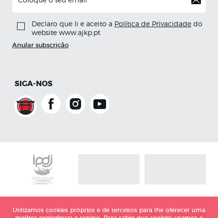
Declaro que li e aceito a
Política de Privacidade
do
website www.ajkp.pt
Anular subscrição
SIGA-NOS
Utilizamos cookies próprios e de terceiros para lhe oferecer uma