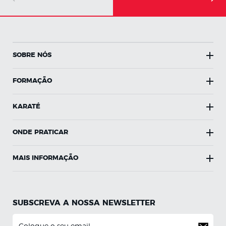
SOBRE NÓS
FORMAÇÃO
KARATÉ
ONDE PRATICAR
MAIS INFORMAÇÃO
SUBSCREVA A NOSSA NEWSLETTER