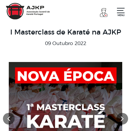
MENU
I Masterclass de Karaté na AJKP
09 Outubro 2022