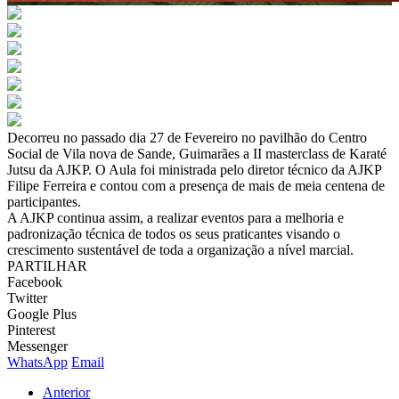
Decorreu no passado dia 27 de Fevereiro no pavilhão do Centro
Social de Vila nova de Sande, Guimarães a II masterclass de Karaté
Jutsu da AJKP. O Aula foi ministrada pelo diretor técnico da AJKP
Filipe Ferreira e contou com a presença de mais de meia centena de
participantes.
A AJKP continua assim, a realizar eventos para a melhoria e
padronização técnica de todos os seus praticantes visando o
crescimento sustentável de toda a organização a nível marcial.
PARTILHAR
Facebook
Twitter
Google Plus
Pinterest
Messenger
WhatsApp
Email
Anterior