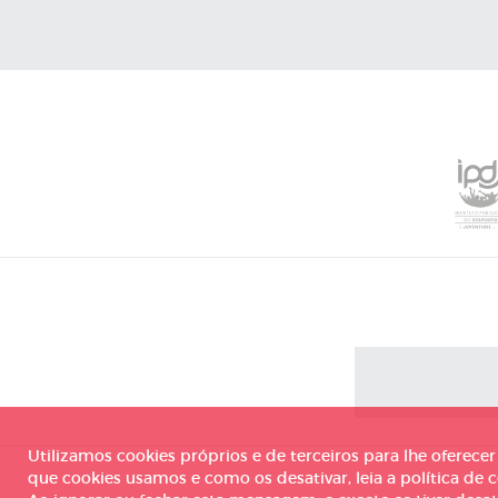
Utilizamos cookies próprios e de terceiros para lhe oferece
que cookies usamos e como os desativar, leia a política de c