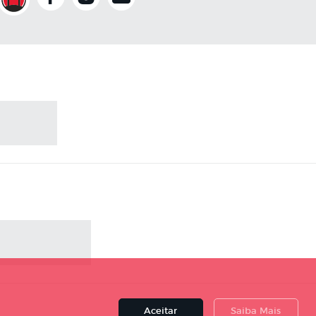
Aceitar
Saiba Mais