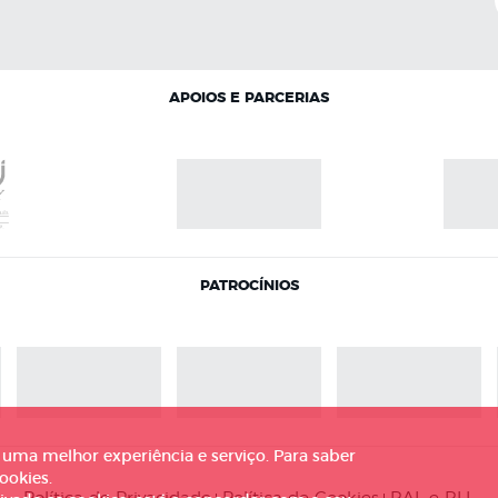
APOIOS E PARCERIAS
PATROCÍNIOS
r uma melhor experiência e serviço. Para saber
ookies.