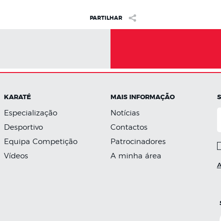
PARTILHAR
KARATÉ
MAIS INFORMAÇÃO
Especialização
Notícias
Desportivo
Contactos
Equipa Competição
Patrocinadores
Vídeos
A minha área
A