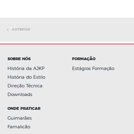
ANTERIOR
SOBRE NÓS
FORMAÇÃO
História da AJKP
Estágios Formação
História do Estilo
Direção Técnica
Downloads
ONDE PRATICAR
Guimarães
Famalicão