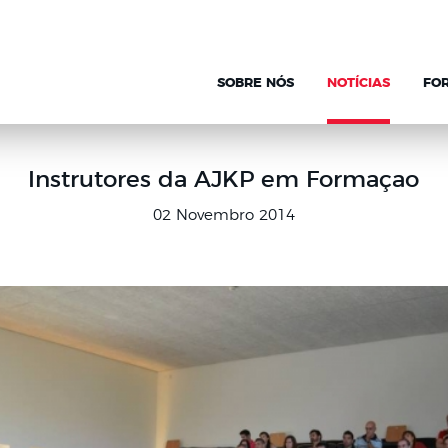
SOBRE NÓS
NOTÍCIAS
FO
Instrutores da AJKP em Formaçao
02 Novembro 2014