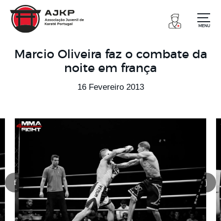
MENU
Marcio Oliveira faz o combate da
noite em frança
16 Fevereiro 2013