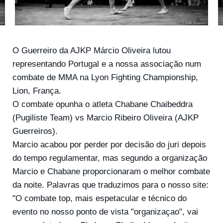
O Guerreiro da AJKP Márcio Oliveira lutou
representando Portugal e a nossa associação num
combate de MMA na Lyon Fighting Championship,
Lion, França.
O combate opunha o atleta Chabane Chaibeddra
(Pugiliste Team) vs Marcio Ribeiro Oliveira (AJKP
Guerreiros).
Marcio acabou por perder por decisão do juri depois
do tempo regulamentar, mas segundo a organização
Marcio e Chabane proporcionaram o melhor combate
da noite. Palavras que traduzimos para o nosso site:
"O combate top, mais espetacular e técnico do
evento no nosso ponto de vista "organizaçao", vai