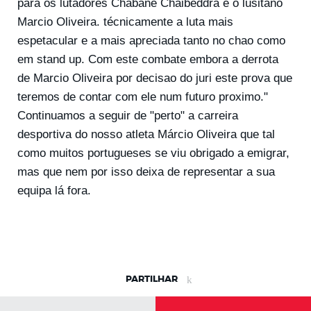
para os lutadores Chabane Chaibeddra e o lusitano
Marcio Oliveira. técnicamente a luta mais
espetacular e a mais apreciada tanto no chao como
em stand up. Com este combate embora a derrota
de Marcio Oliveira por decisao do juri este prova que
teremos de contar com ele num futuro proximo."
Continuamos a seguir de "perto" a carreira
desportiva do nosso atleta Márcio Oliveira que tal
como muitos portugueses se viu obrigado a emigrar,
mas que nem por isso deixa de representar a sua
equipa lá fora.
PARTILHAR