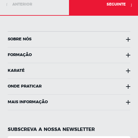
ANTERIOR
SEGUINTE
SOBRE NÓS
FORMAÇÃO
KARATÉ
ONDE PRATICAR
MAIS INFORMAÇÃO
SUBSCREVA A NOSSA NEWSLETTER