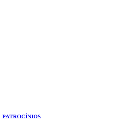
PATROCÍNIOS