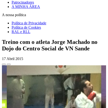
Patrocinadores
A MINHA ÁREA
A nossa política
Política de Privacidade
Política de Cookies
RAL e RLL
Treino com o atleta Jorge Machado no
Dojo do Centro Social de VN Sande
17 Abril 2015