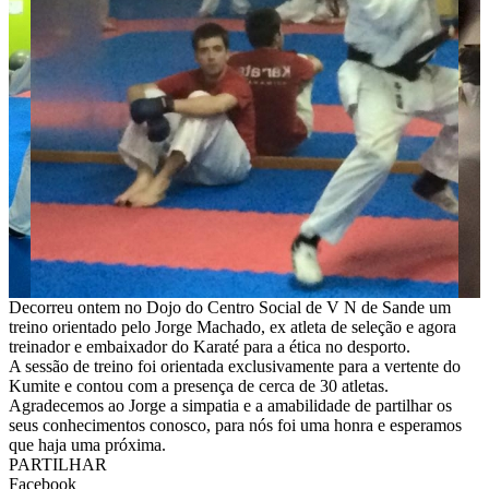
Decorreu ontem no Dojo do Centro Social de V N de Sande um
treino orientado pelo Jorge Machado, ex atleta de seleção e agora
treinador e embaixador do Karaté para a ética no desporto.
A sessão de treino foi orientada exclusivamente para a vertente do
Kumite e contou com a presença de cerca de 30 atletas.
Agradecemos ao Jorge a simpatia e a amabilidade de partilhar os
seus conhecimentos conosco, para nós foi uma honra e esperamos
que haja uma próxima.
PARTILHAR
Facebook