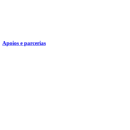
Apoios e parcerias