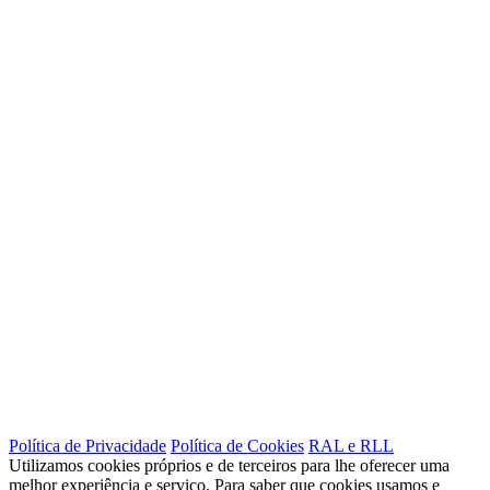
Política de Privacidade
Política de Cookies
RAL e RLL
Utilizamos cookies próprios e de terceiros para lhe oferecer uma
melhor experiência e serviço. Para saber que cookies usamos e