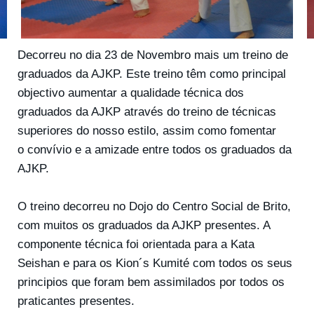
Decorreu no dia 23 de Novembro mais um treino de
graduados da AJKP. Este treino têm como principal
objectivo aumentar a qualidade técnica dos
graduados da AJKP através do treino de técnicas
superiores do nosso estilo, assim como fomentar
o convívio e a amizade entre todos os graduados da
AJKP.
O treino decorreu no Dojo do Centro Social de Brito,
com muitos os graduados da AJKP presentes. A
componente técnica foi orientada para a Kata
Seishan e para os Kion´s Kumité com todos os seus
principios que foram bem assimilados por todos os
praticantes presentes.