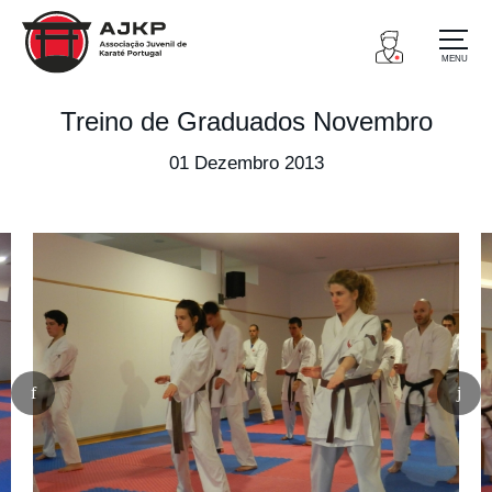
MENU
Treino de Graduados Novembro
01 Dezembro 2013