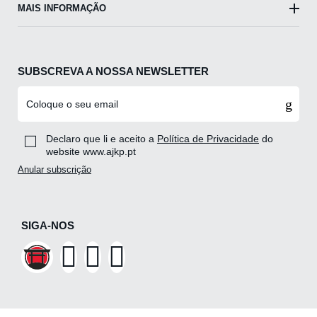
MAIS INFORMAÇÃO
SUBSCREVA A NOSSA NEWSLETTER
Declaro que li e aceito a
Política de Privacidade
do
website www.ajkp.pt
Anular subscrição
SIGA-NOS