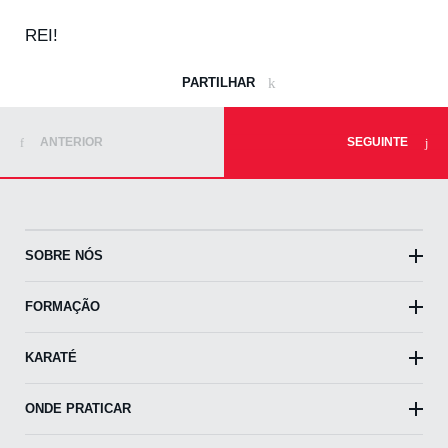
REI!
PARTILHAR
ANTERIOR
SEGUINTE
SOBRE NÓS
FORMAÇÃO
KARATÉ
ONDE PRATICAR