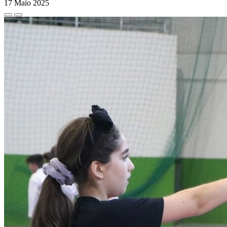
17 Maio 2025