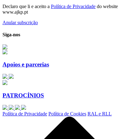
Declaro que li e aceito a
Política de Privacidade
do website
www.ajkp.pt
Anular subscrição
Siga-nos
Apoios e parcerias
PATROCÍNIOS
Política de Privacidade
Política de Cookies
RAL e RLL