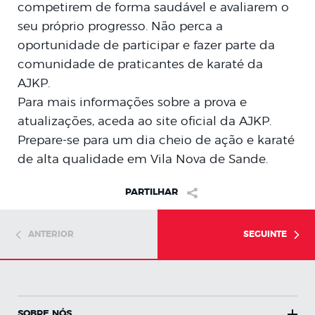
competirem de forma saudável e avaliarem o
seu próprio progresso. Não perca a
oportunidade de participar e fazer parte da
comunidade de praticantes de karaté da
AJKP.
Para mais informações sobre a prova e
atualizações, aceda ao site oficial da AJKP.
Prepare-se para um dia cheio de ação e karaté
de alta qualidade em Vila Nova de Sande.
PARTILHAR
ANTERIOR
SEGUINTE
SOBRE NÓS