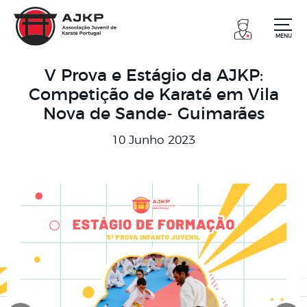
MENU
V Prova e Estágio da AJKP:
Competição de Karaté em Vila
Nova de Sande- Guimarães
10 Junho 2023