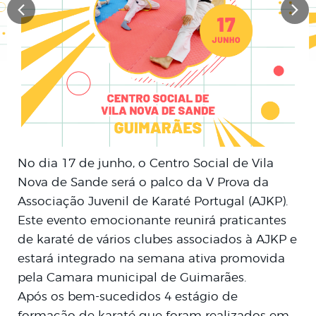
No dia 17 de junho, o Centro Social de Vila
Nova de Sande será o palco da V Prova da
Associação Juvenil de Karaté Portugal (AJKP).
Este evento emocionante reunirá praticantes
de karaté de vários clubes associados à AJKP e
estará integrado na semana ativa promovida
pela Camara municipal de Guimarães.
Após os bem-sucedidos 4 estágio de
formação de karaté que foram realizados em