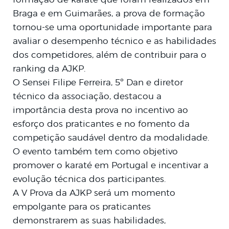
Braga e em Guimarães, a prova de formação
tornou-se uma oportunidade importante para
avaliar o desempenho técnico e as habilidades
dos competidores, além de contribuir para o
ranking da AJKP.
O Sensei Filipe Ferreira, 5º Dan e diretor
técnico da associação, destacou a
importância desta prova no incentivo ao
esforço dos praticantes e no fomento da
competição saudável dentro da modalidade.
O evento também tem como objetivo
promover o karaté em Portugal e incentivar a
evolução técnica dos participantes.
A V Prova da AJKP será um momento
empolgante para os praticantes
demonstrarem as suas habilidades,