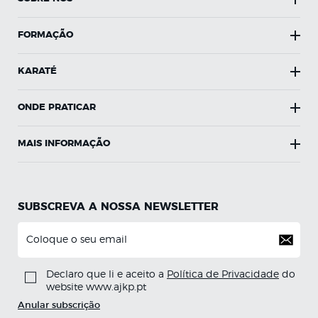
FORMAÇÃO
KARATÉ
ONDE PRATICAR
MAIS INFORMAÇÃO
SUBSCREVA A NOSSA NEWSLETTER
Declaro que li e aceito a
Política de Privacidade
do
website www.ajkp.pt
Anular subscrição