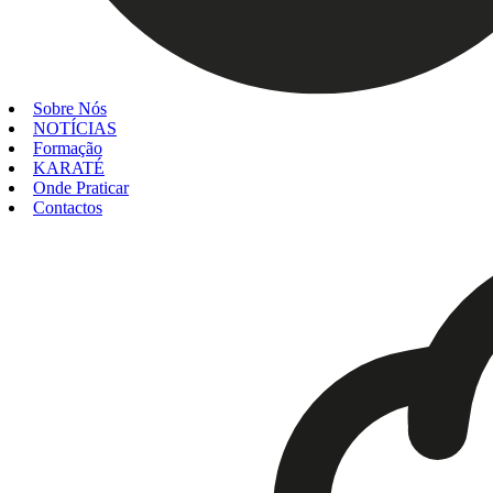
Sobre Nós
NOTÍCIAS
Formação
KARATÉ
Onde Praticar
Contactos