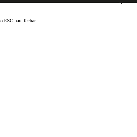
o ESC para fechar