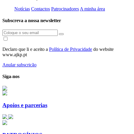
Notícias
Contactos
Patrocinadores
A minha área
Subscreva a nossa newsletter
Declaro que li e aceito a
Política de Privacidade
do website
www.ajkp.pt
Anular subscrição
Siga-nos
Apoios e parcerias