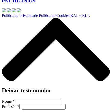
PATROCÍNIOS
Política de Privacidade
Política de Cookies
RAL e RLL
Deixar testemunho
Nome *
Profissão *