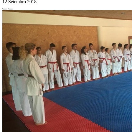
12 Setembro 2018