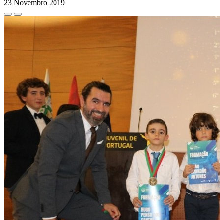
23 Novembro 2019